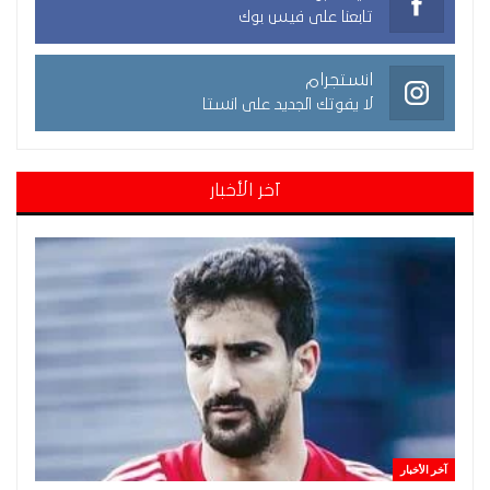
تابعنا على فيس بوك
انستجرام
لا يفوتك الجديد على انستا
آخر الأخبار
آخر الأخبار