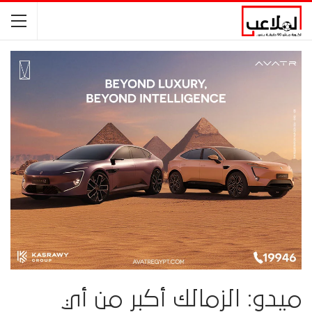
ميدو: الزمالك أكبر من أي