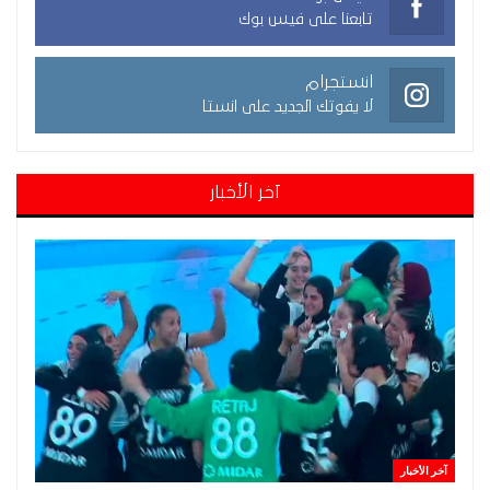
تابعنا على فيس بوك
انستجرام
لا يفوتك الجديد على انستا
آخر الأخبار
آخر الأخبار