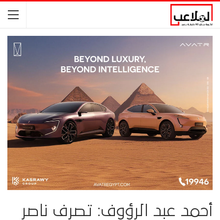
أحمد عبد الرؤوف: تصرف ناصر