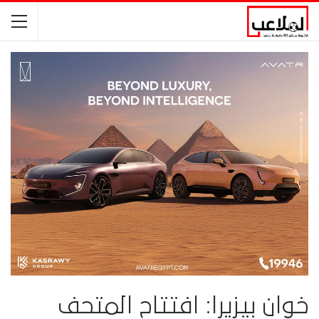
خوان بيزيرا: افتتاح المتحف