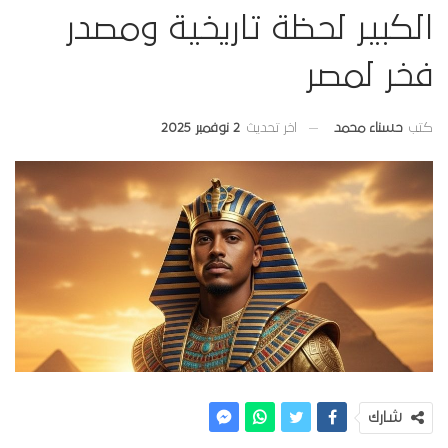
الكبير لحظة تاريخية ومصدر
فخر لمصر
اخر تحديث
2 نوفمبر 2025
كتب
حسناء محمد
شارك