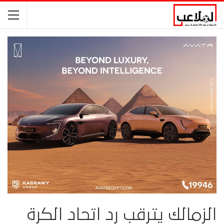
الزمالك يترقب رد اتحاد الكرة