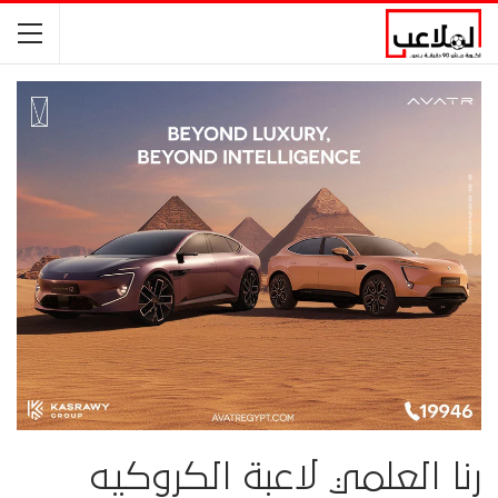
رنا العلمي لاعبة الكروكيه