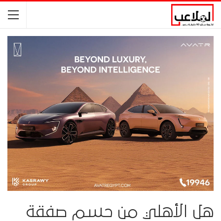
هل الأهلي من حسم صفقة