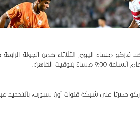
ضد فاركو مساء اليوم الثلاثاء ضمن الجولة الرابعة 
ساءً بتوقيت القاهرة.