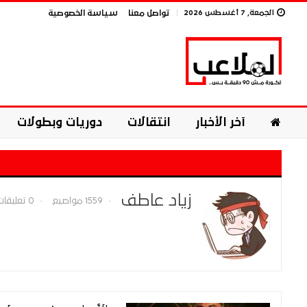
الجمعة, 7 أغسطس 2026
تواصل معنا
سياسة الخصوصية
آخر الأخبار
انتقالات
دوريات وبطولات
زياد عاطف
1559 مواضيع
0 تعليقات