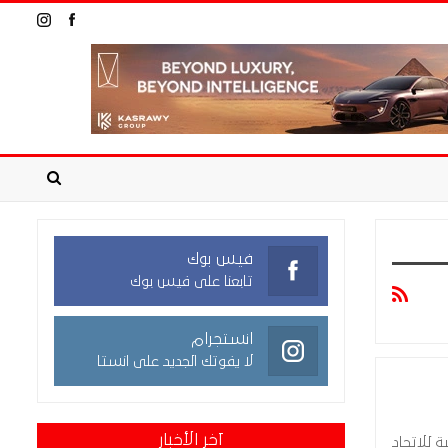
فيس بوك
تابعنا على فيس بوك
انستجرام
لا يفوتك الجديد على انستا
آخر الأخبار
 للاتحاد