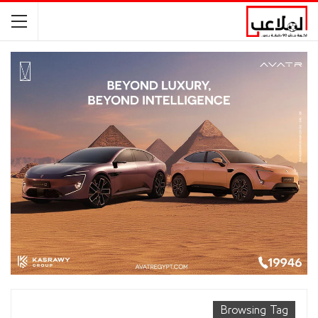
Browsing Tag