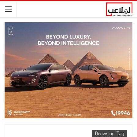
Browsing Tag