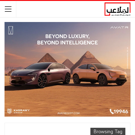
Browsing Tag