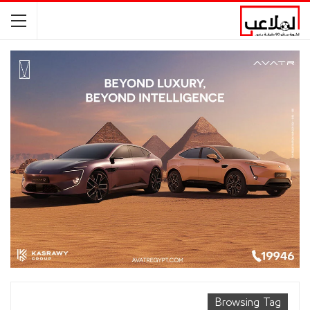
Browsing Tag