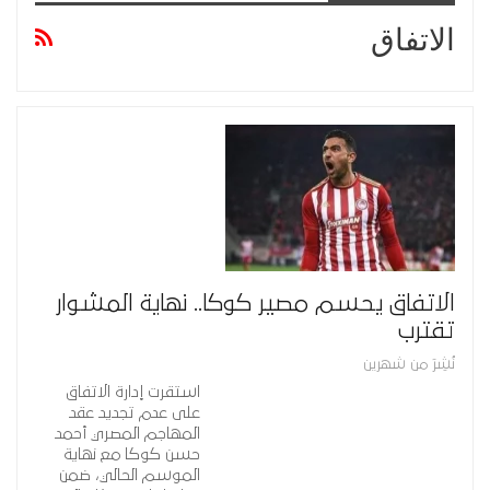
الاتفاق
الاتفاق يحسم مصير كوكا.. نهاية المشوار
تقترب
نُشِرَ من شهرين
استقرت إدارة الاتفاق
على عدم تجديد عقد
المهاجم المصري أحمد
حسن كوكا مع نهاية
الموسم الحالي، ضمن