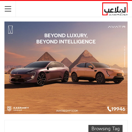
Browsing Tag