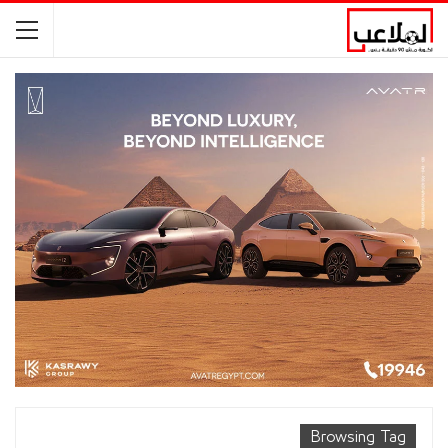
Browsing Tag