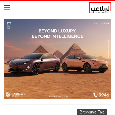
Browsing Tag